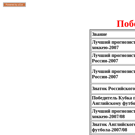
Поб
Звание
Лучший прогнозис
хоккею-2007
Лучший прогнозис
России-2007
Лучший прогнозис
России-2007
Знаток Российского
Победитель Кубка 
Английскому футбо
Лучший прогнозист
хоккею-2007/08
Знаток Английског
футбола-2007/08