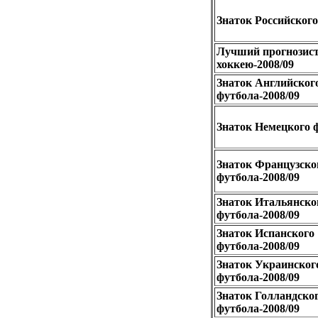
Знаток Российского
Лучший прогнозист
хоккею-2008/09
Знаток Английског
футбола-2008/09
Знаток Немецкого ф
Знаток Французско
футбола-2008/09
Знаток Итальянско
футбола-2008/09
Знаток Испанского
футбола-2008/09
Знаток Украинског
футбола-2008/09
Знаток Голландско
футбола-2008/09